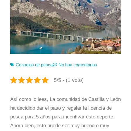
Consejos de pesca
No hay comentarios
5/5 - (1 voto)
Así como lo lees, La comunidad de Castilla y León
ha decidido dar el paso y regalar la licencia de
pesca para 5 años para incentivar éste deporte.
Ahora bien, esto puede ser muy bueno o muy