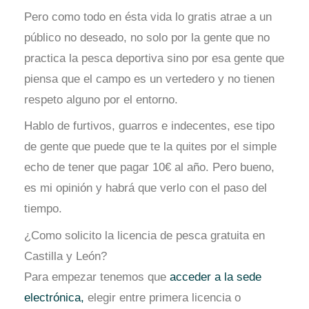
Pero como todo en ésta vida lo gratis atrae a un
público no deseado, no solo por la gente que no
practica la pesca deportiva sino por esa gente que
piensa que el campo es un vertedero y no tienen
respeto alguno por el entorno.
Hablo de furtivos, guarros e indecentes, ese tipo
de gente que puede que te la quites por el simple
echo de tener que pagar 10€ al año. Pero bueno,
es mi opinión y habrá que verlo con el paso del
tiempo.
¿Como solicito la licencia de pesca gratuita en
Castilla y León?
Para empezar tenemos que
acceder a la sede
electrónica,
elegir entre primera licencia o