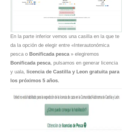
En la parte inferior vemos una casilla en la que te
da la opción de elegir entre «Interautonómica
pesca o
Bonificada pesca
» elegiremos
Bonificada pesca
, pulsamos en generar licencia
y uala,
licencia de Castilla y Leon gratuita para
los próximos 5 años.