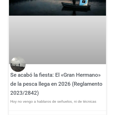
Se acabó la fiesta: El «Gran Hermano»
de la pesca llega en 2026 (Reglamento
2023/2842)
Hoy no vengo a hablaros de señuelos, ni de técnicas