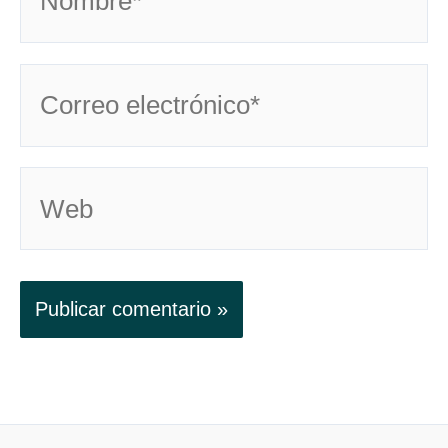
Correo
electrónico*
Web