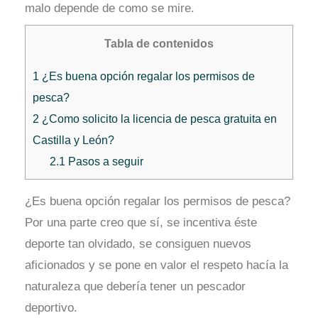
malo depende de como se mire.
Tabla de contenidos
1
¿Es buena opción regalar los permisos de
pesca?
2
¿Como solicito la licencia de pesca gratuita en
Castilla y León?
2.1
Pasos a seguir
¿Es buena opción regalar los permisos de pesca?
Por una parte creo que sí, se incentiva éste
deporte tan olvidado, se consiguen nuevos
aficionados y se pone en valor el respeto hacía la
naturaleza que debería tener un pescador
deportivo.