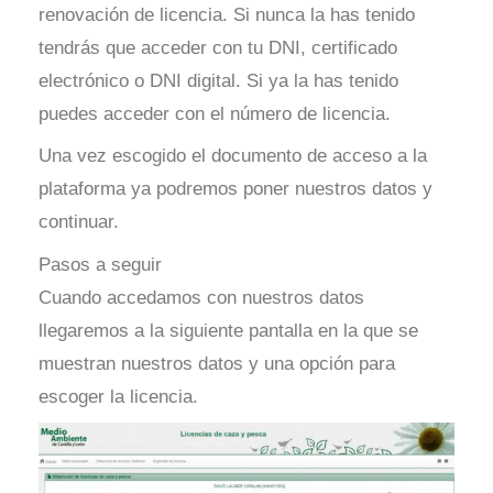
renovación de licencia. Si nunca la has tenido
tendrás que acceder con tu DNI, certificado
electrónico o DNI digital. Si ya la has tenido
puedes acceder con el número de licencia.
Una vez escogido el documento de acceso a la
plataforma ya podremos poner nuestros datos y
continuar.
Pasos a seguir
Cuando accedamos con nuestros datos
llegaremos a la siguiente pantalla en la que se
muestran nuestros datos y una opción para
escoger la licencia.