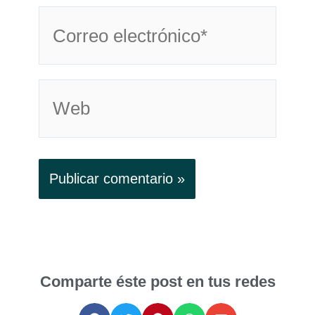
Correo
electrónico*
Web
Comparte éste post en tus redes