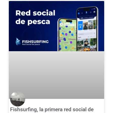
Fishsurfing, la primera red social de