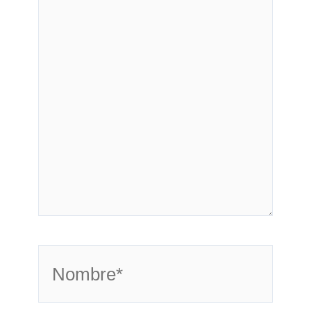
Nombre*