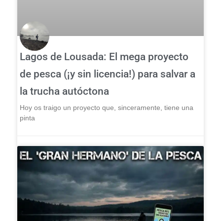
Lagos de Lousada: El mega proyecto
de pesca (¡y sin licencia!) para salvar a
la trucha autóctona
Hoy os traigo un proyecto que, sinceramente, tiene una
pinta