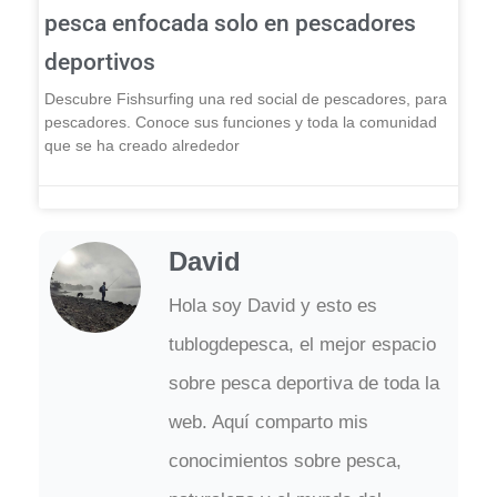
pesca enfocada solo en pescadores
deportivos
Descubre Fishsurfing una red social de pescadores, para
pescadores. Conoce sus funciones y toda la comunidad
que se ha creado alrededor
David
Hola soy David y esto es
tublogdepesca, el mejor espacio
sobre pesca deportiva de toda la
web. Aquí comparto mis
conocimientos sobre pesca,