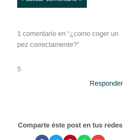
1 comentario en “¿como coger un
pez correctamente?”
5
Responder
Comparte éste post en tus redes