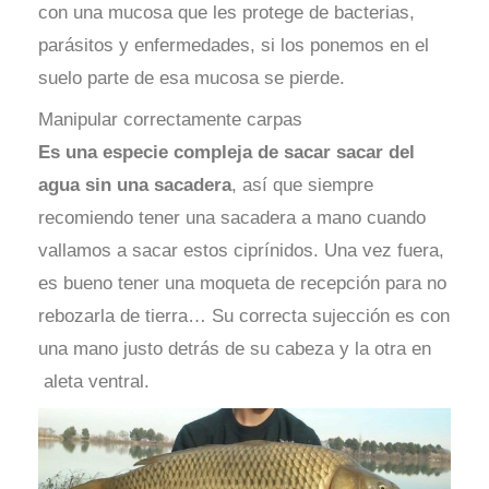
con una mucosa que les protege de bacterias,
parásitos y enfermedades, si los ponemos en el
suelo parte de esa mucosa se pierde.
Manipular correctamente carpas
Es una especie compleja de sacar sacar del
agua sin una sacadera
, así que siempre
recomiendo tener una sacadera a mano cuando
vallamos a sacar estos ciprínidos. Una vez fuera,
es bueno tener una moqueta de recepción para no
rebozarla de tierra… Su correcta sujección es con
una mano justo detrás de su cabeza y la otra en
aleta ventral.