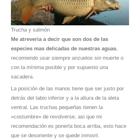
Trucha y salmón
Me atreveria a decir que son dos de las
especies mas delicadas de nuestras aguas
,
recomiendo usar siempre anzuelos sin muerte o
con la mínima posible y por supuesto una
sacadera.
La posición de las manos tiene que ser justo por
detrás del labio inferior y a la altura de la aleta
ventral. Las truchas pequeñas tienen la
«costumbre» de revolverse, asi que mi
recomendación es ponerla boca arriba, esto hace
que se desoriente y se quede inmovil.