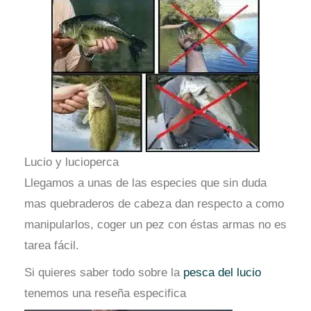
Lucio y lucioperca
Llegamos a unas de las especies que sin duda
mas quebraderos de cabeza dan respecto a como
manipularlos, coger un pez con éstas armas no es
tarea fácil.
Si quieres saber todo sobre la
pesca del lucio
tenemos una reseña especifica