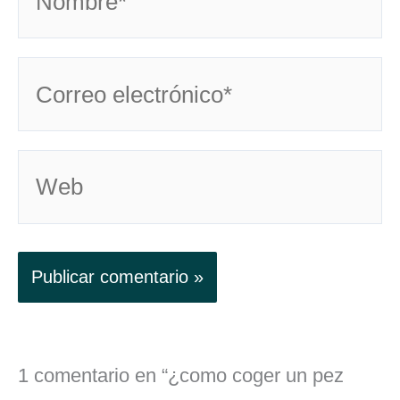
Correo
electrónico*
Web
1 comentario en “¿como coger un pez