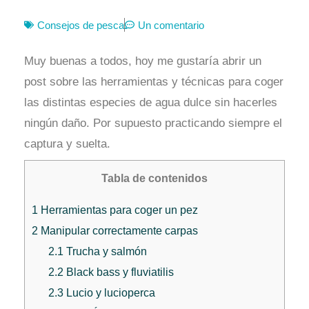
Consejos de pesca
Un comentario
Muy buenas a todos, hoy me gustaría abrir un
post sobre las herramientas y técnicas para coger
las distintas especies de agua dulce sin hacerles
ningún daño. Por supuesto practicando siempre el
captura y suelta.
Tabla de contenidos
1
Herramientas para coger un pez
2
Manipular correctamente carpas
2.1
Trucha y salmón
2.2
Black bass y fluviatilis
2.3
Lucio y lucioperca