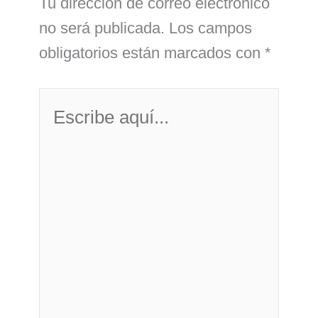
Tu dirección de correo electrónico
no será publicada.
Los campos
obligatorios están marcados con
*
Escribe
aquí...