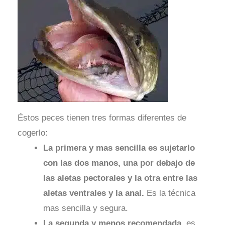
Éstos peces tienen tres formas diferentes de
cogerlo:
La primera y mas sencilla es sujetarlo
con las dos manos, una por debajo de
las aletas pectorales y la otra entre las
aletas ventrales y la anal.
Es la técnica
mas sencilla y segura.
La segunda y menos recomendada
, es