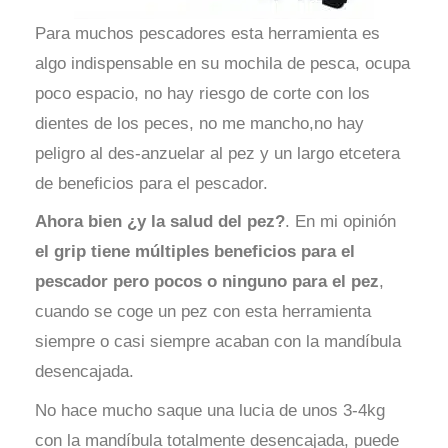
Para muchos pescadores esta herramienta es
algo indispensable en su mochila de pesca, ocupa
poco espacio, no hay riesgo de corte con los
dientes de los peces, no me mancho,no hay
peligro al des-anzuelar al pez y un largo etcetera
de beneficios para el pescador.
Ahora bien ¿y la salud del pez?
. En mi opinión
el grip tiene múltiples beneficios para el
pescador pero pocos o ninguno para el pez
,
cuando se coge un pez con esta herramienta
siempre o casi siempre acaban con la mandíbula
desencajada.
No hace mucho saque una lucia de unos 3-4kg
con la mandíbula totalmente desencajada, puede