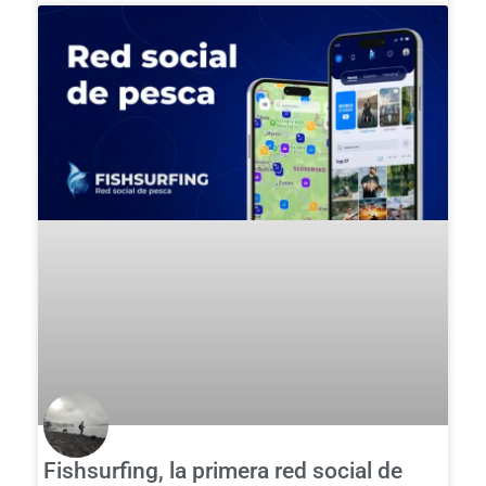
Fishsurfing, la primera red social de