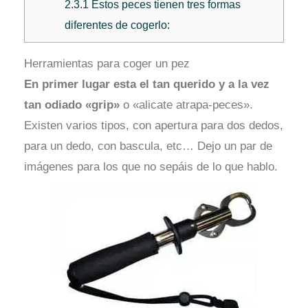
2.3.1
Éstos peces tienen tres formas
diferentes de cogerlo:
Herramientas para coger un pez
En primer lugar esta el tan querido y a la vez
tan odiado «grip»
o «alicate atrapa-peces».
Existen varios tipos, con apertura para dos dedos,
para un dedo, con bascula, etc… Dejo un par de
imágenes para los que no sepáis de lo que hablo.