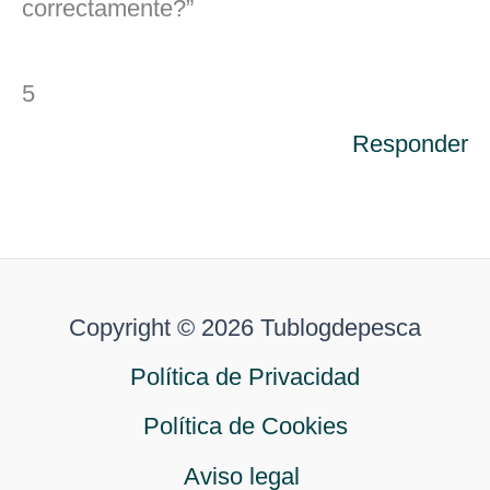
correctamente?”
5
Responder
Copyright © 2026 Tublogdepesca
Política de Privacidad
Política de Cookies
Aviso legal