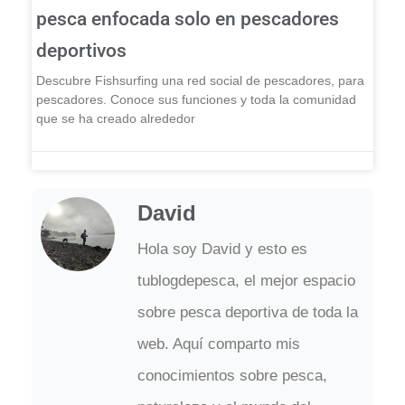
pesca enfocada solo en pescadores
deportivos
Descubre Fishsurfing una red social de pescadores, para
pescadores. Conoce sus funciones y toda la comunidad
que se ha creado alrededor
David
Hola soy David y esto es
tublogdepesca, el mejor espacio
sobre pesca deportiva de toda la
web. Aquí comparto mis
conocimientos sobre pesca,