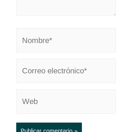
Nombre*
Correo
electrónico*
Web