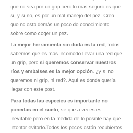
que no sea por un grip pero lo mas seguro es que
si, y si no, es por un mal manejo del pez. Creo
que no esta demás un poco de conocimiento
sobre como coger un pez.
La mejor herramienta sin duda es la red
, todos
sabemos que es mas incomodo llevar una red que
un grip, pero
si queremos conservar nuestros
ríos y embalses es la mejor opción
. ¿y si no
queremos ni grip, ni red?. Aquí es donde quería
llegar con este post.
Para todas las especies es importante no
ponerlas en el suelo
, se que a veces es
inevitable pero en la medida de lo posible hay que
intentar evitarlo.Todos los peces están recubiertos