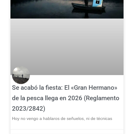
Se acabó la fiesta: El «Gran Hermano»
de la pesca llega en 2026 (Reglamento
2023/2842)
Hoy no vengo a hablaros de señuelos, ni de técnicas