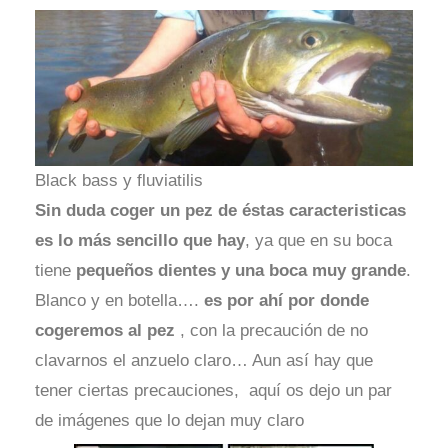
Black bass y fluviatilis
Sin duda coger un pez de éstas caracteristicas
es lo más sencillo que hay
, ya que en su boca
tiene
pequeños dientes y una boca muy grande
.
Blanco y en botella….
es por ahí por donde
cogeremos al pez
, con la precaución de no
clavarnos el anzuelo claro… Aun así hay que
tener ciertas precauciones, aquí os dejo un par
de imágenes que lo dejan muy claro