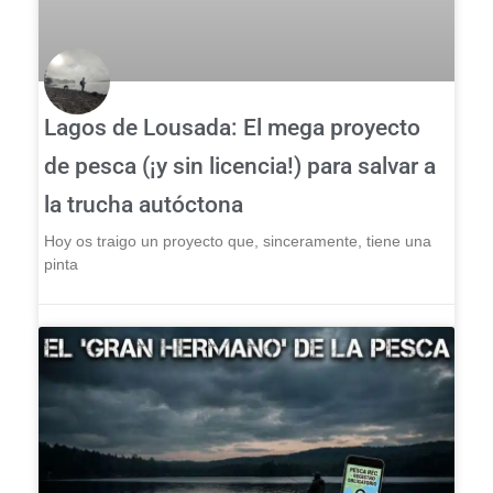
Lagos de Lousada: El mega proyecto
de pesca (¡y sin licencia!) para salvar a
la trucha autóctona
Hoy os traigo un proyecto que, sinceramente, tiene una
pinta