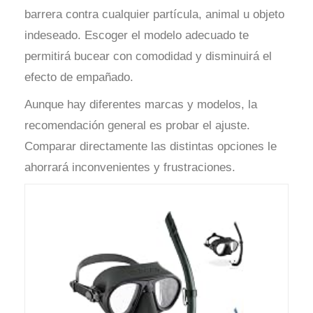
barrera contra cualquier partícula, animal u objeto
indeseado. Escoger el modelo adecuado te
permitirá bucear con comodidad y disminuirá el
efecto de empañado.
Aunque hay diferentes marcas y modelos, la
recomendación general es probar el ajuste.
Comparar directamente las distintas opciones le
ahorrará inconvenientes y frustraciones.