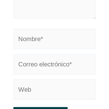
Nombre*
Correo
electrónico*
Web