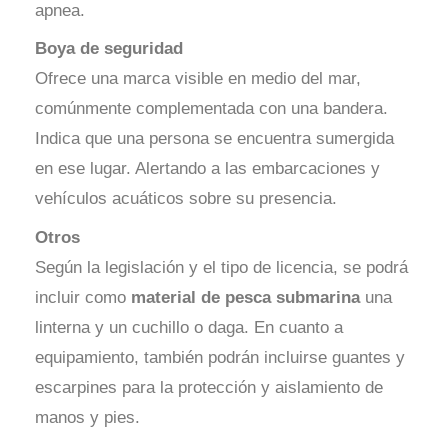
apnea.
Boya de seguridad
Ofrece una marca visible en medio del mar,
comúnmente complementada con una bandera.
Indica que una persona se encuentra sumergida
en ese lugar. Alertando a las embarcaciones y
vehículos acuáticos sobre su presencia.
Otros
Según la legislación y el tipo de licencia, se podrá
incluir como
material de pesca submarina
una
linterna y un cuchillo o daga. En cuanto a
equipamiento, también podrán incluirse guantes y
escarpines para la protección y aislamiento de
manos y pies.