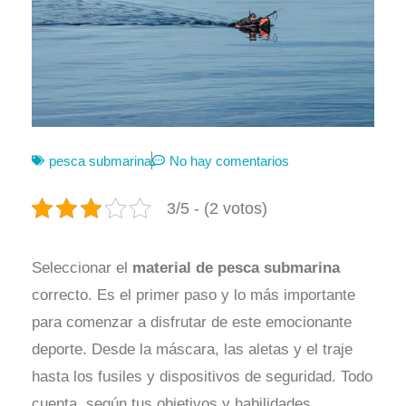
pesca submarina
No hay comentarios
3/5 - (2 votos)
Seleccionar el
material de pesca submarina
correcto. Es el primer paso y lo más importante
para comenzar a disfrutar de este emocionante
deporte. Desde la máscara, las aletas y el traje
hasta los fusiles y dispositivos de seguridad. Todo
cuenta, según tus objetivos y habilidades.