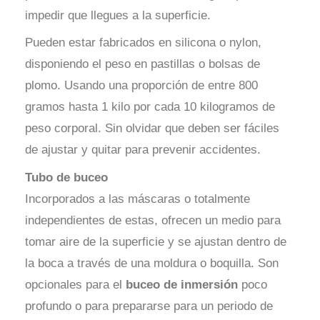
impedir que llegues a la superficie.
Pueden estar fabricados en silicona o nylon,
disponiendo el peso en pastillas o bolsas de
plomo. Usando una proporción de entre 800
gramos hasta 1 kilo por cada 10 kilogramos de
peso corporal. Sin olvidar que deben ser fáciles
de ajustar y quitar para prevenir accidentes.
Tubo de buceo
Incorporados a las máscaras o totalmente
independientes de estas, ofrecen un medio para
tomar aire de la superficie y se ajustan dentro de
la boca a través de una moldura o boquilla. Son
opcionales para el
buceo de inmersión
poco
profundo o para prepararse para un periodo de