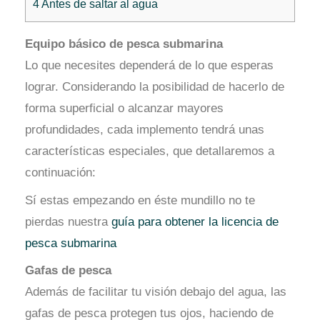
4
Antes de saltar al agua
Equipo básico de pesca submarina
Lo que necesites dependerá de lo que esperas
lograr. Considerando la posibilidad de hacerlo de
forma superficial o alcanzar mayores
profundidades, cada implemento tendrá unas
características especiales, que detallaremos a
continuación:
Sí estas empezando en éste mundillo no te
pierdas nuestra
guía para obtener la licencia de
pesca submarina
Gafas de pesca
Además de facilitar tu visión debajo del agua, las
gafas de pesca protegen tus ojos, haciendo de