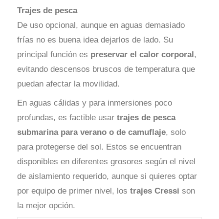
Trajes de pesca
De uso opcional, aunque en aguas demasiado
frías no es buena idea dejarlos de lado. Su
principal función es
preservar el calor corporal
,
evitando descensos bruscos de temperatura que
puedan afectar la movilidad.
En aguas cálidas y para inmersiones poco
profundas, es factible usar
trajes de pesca
submarina para verano o de camuflaje
, solo
para protegerse del sol. Estos se encuentran
disponibles en diferentes grosores según el nivel
de aislamiento requerido, aunque si quieres optar
por equipo de primer nivel, los
trajes Cressi
son
la mejor opción.