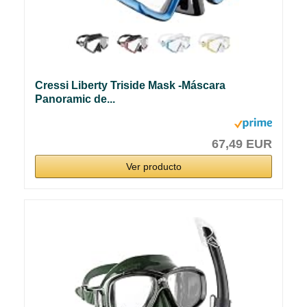
Cressi Liberty Triside Mask -Máscara
Panoramic de...
67,49 EUR
Ver producto