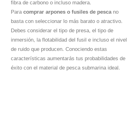
fibra de carbono o incluso madera.
Para
comprar arpones o fusiles de pesca
no
basta con seleccionar lo más barato o atractivo.
Debes considerar el tipo de presa, el tipo de
inmersión, la flotabilidad del fusil e incluso el nivel
de ruido que producen. Conociendo estas
características aumentarás tus probabilidades de
éxito con el material de pesca submarina ideal.