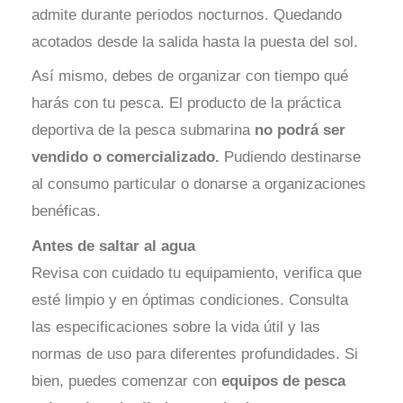
admite durante periodos nocturnos. Quedando
acotados desde la salida hasta la puesta del sol.
Así mismo, debes de organizar con tiempo qué
harás con tu pesca. El producto de la práctica
deportiva de la pesca submarina
no podrá ser
vendido o comercializado.
Pudiendo destinarse
al consumo particular o donarse a organizaciones
benéficas.
Antes de saltar al agua
Revisa con cuidado tu equipamiento, verifica que
esté limpio y en óptimas condiciones. Consulta
las especificaciones sobre la vida útil y las
normas de uso para diferentes profundidades. Si
bien, puedes comenzar con
equipos de pesca