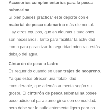
Accesorios complementarios para la pesca
submarina
Si bien puedes practicar este deporte con el
material de pesca submarina
más elemental.
Hay otros equipos, que en algunas situaciones
son necesarios. Tanto para facilitar la actividad
como para garantizar tu seguridad mientras estás
debajo del agua.
Cinturón de peso o lastre
Es requerido cuando se usan
trajes de neopreno
.
Ya que estos ofrecen una flotabilidad
considerable, que además aumenta según su
grosor. El
cinturón de pesca submarina
posee
peso adicional para sumergirse con comodidad,
pero debe ser lo suficientemente ligero para no