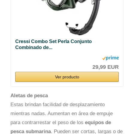
Cressi Combo Set Perla Conjunto
Combinado de...
29,99 EUR
Ver producto
Aletas de pesca
Estas brindan facilidad de desplazamiento
mientras nadas. Aumentan en área de empuje
para contrarrestar el peso de los
equipos de
pesca submarina
. Pueden ser cortas, largas o de