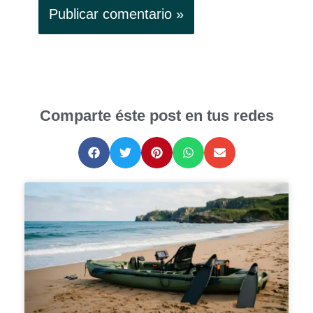
Comparte éste post en tus redes