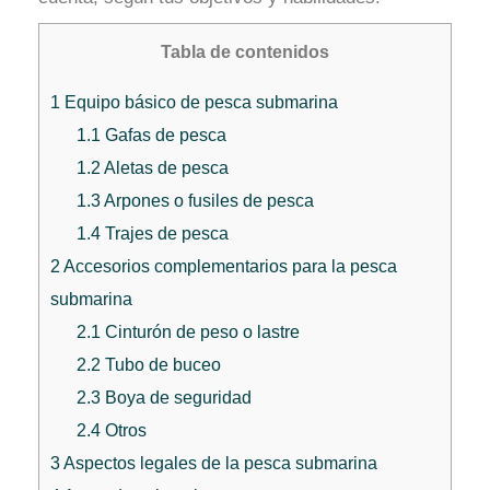
Tabla de contenidos
1
Equipo básico de pesca submarina
1.1
Gafas de pesca
1.2
Aletas de pesca
1.3
Arpones o fusiles de pesca
1.4
Trajes de pesca
2
Accesorios complementarios para la pesca
submarina
2.1
Cinturón de peso o lastre
2.2
Tubo de buceo
2.3
Boya de seguridad
2.4
Otros
3
Aspectos legales de la pesca submarina