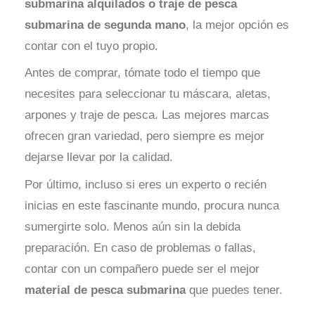
submarina alquilados o
traje de pesca
submarina de segunda mano
, la mejor opción es
contar con el tuyo propio.
Antes de comprar, tómate todo el tiempo que
necesites para seleccionar tu máscara, aletas,
arpones y traje de pesca. Las mejores marcas
ofrecen gran variedad, pero siempre es mejor
dejarse llevar por la calidad.
Por último, incluso si eres un experto o recién
inicias en este fascinante mundo, procura nunca
sumergirte solo. Menos aún sin la debida
preparación. En caso de problemas o fallas,
contar con un compañero puede ser el mejor
material de pesca submarina
que puedes tener.