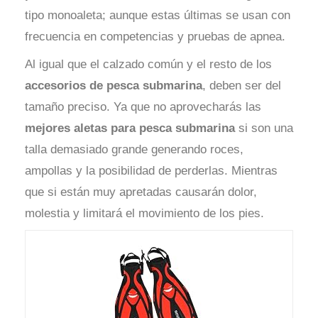
tipo monoaleta; aunque estas últimas se usan con
frecuencia en competencias y pruebas de apnea.
Al igual que el calzado común y el resto de los
accesorios
de pesca submarina
, deben ser del
tamaño preciso. Ya que no aprovecharás las
mejores aletas para pesca submarina
si son una
talla demasiado grande generando roces,
ampollas y la posibilidad de perderlas. Mientras
que si están muy apretadas causarán dolor,
molestia y limitará el movimiento de los pies.