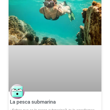
La pesca submarina