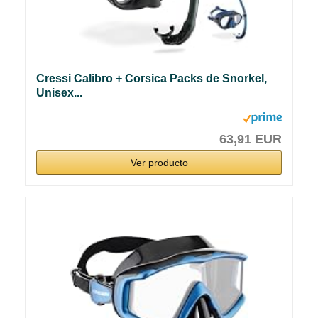
Cressi Calibro + Corsica Packs de Snorkel,
Unisex...
63,91 EUR
Ver producto