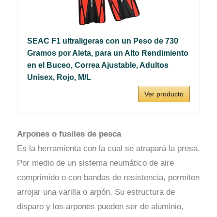
SEAC F1 ultraligeras con un Peso de 730
Gramos por Aleta, para un Alto Rendimiento
en el Buceo, Correa Ajustable, Adultos
Unisex, Rojo, M/L
Ver producto
Arpones o fusiles de pesca
Es la herramienta con la cual se atrapará la presa.
Por medio de un sistema neumático de aire
comprimido o con bandas de resistencia, permiten
arrojar una varilla o arpón. Su estructura de
disparo y los arpones pueden ser de aluminio,