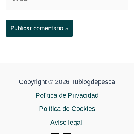
Copyright © 2026 Tublogdepesca
Política de Privacidad
Política de Cookies
Aviso legal