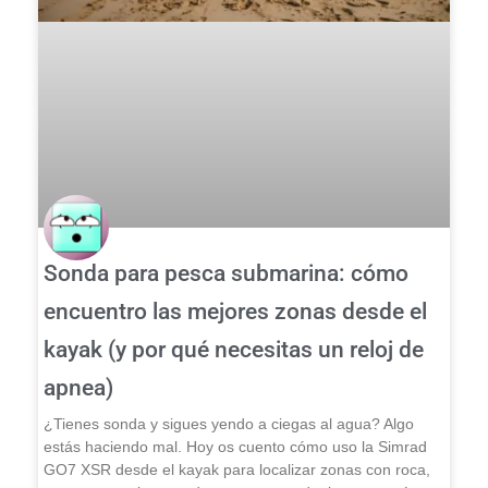
Sonda para pesca submarina: cómo
encuentro las mejores zonas desde el
kayak (y por qué necesitas un reloj de
apnea)
¿Tienes sonda y sigues yendo a ciegas al agua? Algo
estás haciendo mal. Hoy os cuento cómo uso la Simrad
GO7 XSR desde el kayak para localizar zonas con roca,