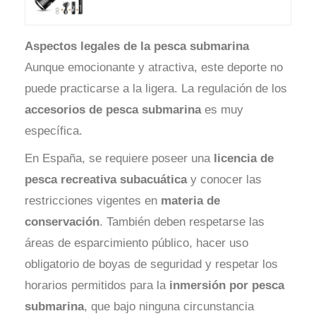
Aspectos legales de la pesca submarina
Aunque emocionante y atractiva, este deporte no
puede practicarse a la ligera. La regulación de los
accesorios de pesca submarina
es muy
específica.
En España, se requiere poseer una
licencia de
pesca recreativa subacuática
y conocer las
restricciones vigentes en
materia de
conservación
.
También deben respetarse las
áreas de esparcimiento público, hacer uso
obligatorio de boyas de seguridad y respetar los
horarios permitidos para la
inmersión por pesca
submarina
, que bajo ninguna circunstancia