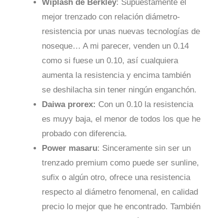
Wiplash de Berkley
: Supuestamente el
mejor trenzado con relación diámetro-
resistencia por unas nuevas tecnologías de
noseque… A mi parecer, venden un 0.14
como si fuese un 0.10, así cualquiera
aumenta la resistencia y encima también
se deshilacha sin tener ningún enganchón.
Daiwa prorex:
Con un 0.10 la resistencia
es muyy baja, el menor de todos los que he
probado con diferencia.
Power masaru
: Sinceramente sin ser un
trenzado premium como puede ser sunline,
sufix o algún otro, ofrece una resistencia
respecto al diámetro fenomenal, en calidad
precio lo mejor que he encontrado. También