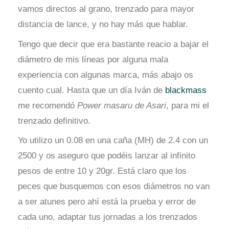
vamos directos al grano, trenzado para mayor
distancia de lance, y no hay más que hablar.
Tengo que decir que era bastante reacio a bajar el
diámetro de mis líneas por alguna mala
experiencia con algunas marca, más abajo os
cuento cual. Hasta que un día Iván de
blackmass
me recomendó
Power masaru de Asari
, para mi el
trenzado definitivo.
Yo utilizo un 0.08 en una caña (MH) de 2.4 con un
2500 y os aseguro que podéis lanzar al infinito
pesos de entre 10 y 20gr. Está claro que los
peces que busquemos con esos diámetros no van
a ser atunes pero ahí está la prueba y error de
cada uno, adaptar tus jornadas a los trenzados