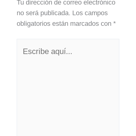
Tu dirección de correo electrónico
no será publicada.
Los campos
obligatorios están marcados con
*
Escribe
aquí...