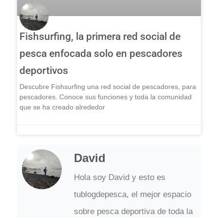
Fishsurfing, la primera red social de
pesca enfocada solo en pescadores
deportivos
Descubre Fishsurfing una red social de pescadores, para
pescadores. Conoce sus funciones y toda la comunidad
que se ha creado alrededor
David
Hola soy David y esto es
tublogdepesca, el mejor espacio
sobre pesca deportiva de toda la