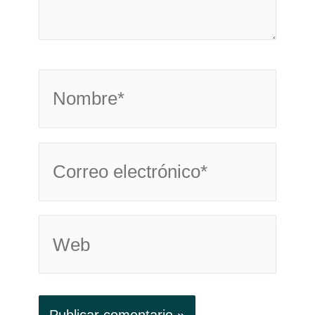
Nombre*
Correo
electrónico*
Web