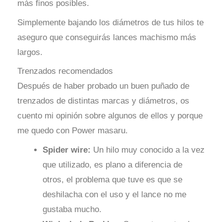
más finos posibles.
Simplemente bajando los diámetros de tus hilos te
aseguro que conseguirás lances machismo más
largos.
Trenzados recomendados
Después de haber probado un buen puñado de
trenzados de distintas marcas y diámetros, os
cuento mi opinión sobre algunos de ellos y porque
me quedo con Power masaru.
Spider wire:
Un hilo muy conocido a la vez
que utilizado, es plano a diferencia de
otros, el problema que tuve es que se
deshilacha con el uso y el lance no me
gustaba mucho.