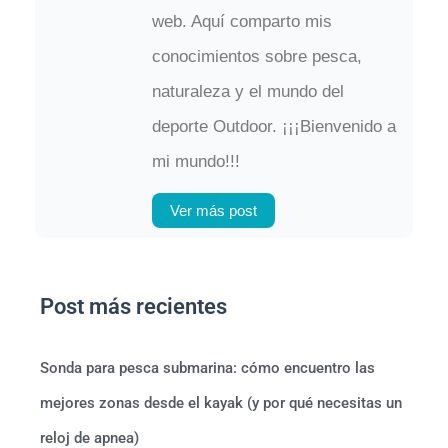
web. Aquí comparto mis
conocimientos sobre pesca,
naturaleza y el mundo del
deporte Outdoor. ¡¡¡Bienvenido a
mi mundo!!!
Ver más post
Post más recientes
Sonda para pesca submarina: cómo encuentro las
mejores zonas desde el kayak (y por qué necesitas un
reloj de apnea)