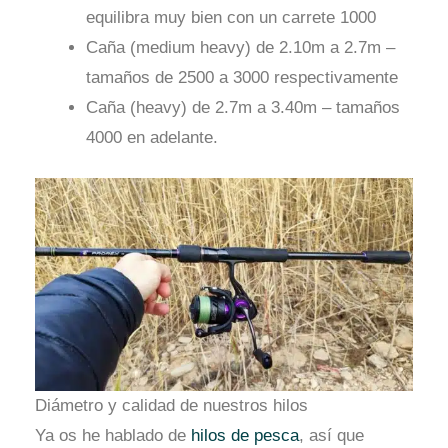
equilibra muy bien con un carrete 1000
Caña (medium heavy) de 2.10m a 2.7m –
tamaños de 2500 a 3000 respectivamente
Caña (heavy) de 2.7m a 3.40m – tamaños
4000 en adelante.
Diámetro y calidad de nuestros hilos
Ya os he hablado de
hilos de pesca
, así que