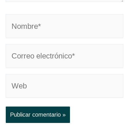
Nombre*
Correo
electrónico*
Web