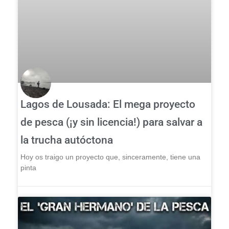
Lagos de Lousada: El mega proyecto
de pesca (¡y sin licencia!) para salvar a
la trucha autóctona
Hoy os traigo un proyecto que, sinceramente, tiene una
pinta