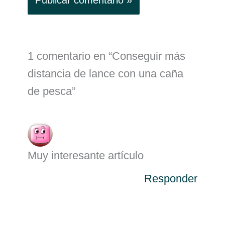
1 comentario en “Conseguir más
distancia de lance con una caña
de pesca”
Muy interesante artículo
Responder