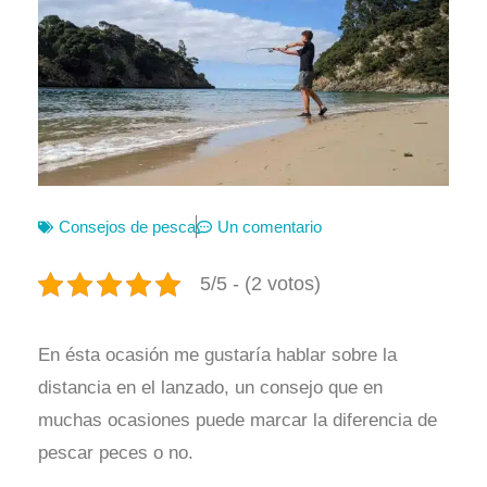
Consejos de pesca
Un comentario
5/5 - (2 votos)
En ésta ocasión me gustaría hablar sobre la
distancia en el lanzado, un consejo que en
muchas ocasiones puede marcar la diferencia de
pescar peces o no.