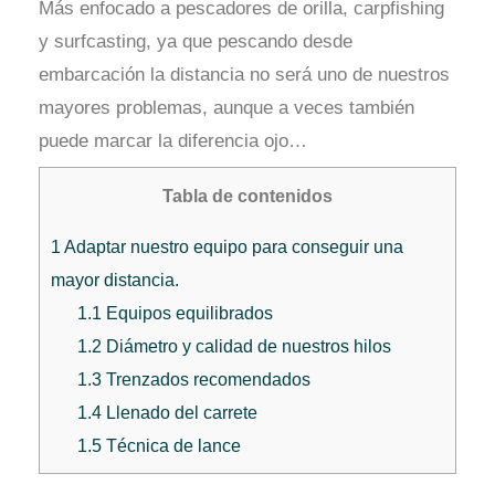
Más enfocado a pescadores de orilla, carpfishing
y surfcasting, ya que pescando desde
embarcación la distancia no será uno de nuestros
mayores problemas, aunque a veces también
puede marcar la diferencia ojo…
Tabla de contenidos
1
Adaptar nuestro equipo para conseguir una
mayor distancia.
1.1
Equipos equilibrados
1.2
Diámetro y calidad de nuestros hilos
1.3
Trenzados recomendados
1.4
Llenado del carrete
1.5
Técnica de lance