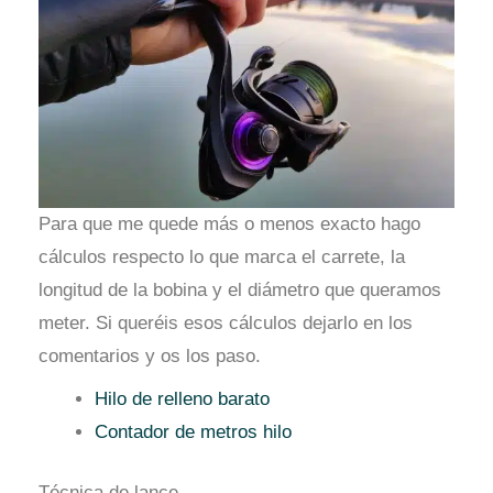
Para que me quede más o menos exacto hago
cálculos respecto lo que marca el carrete, la
longitud de la bobina y el diámetro que queramos
meter. Si queréis esos cálculos dejarlo en los
comentarios y os los paso.
Hilo de relleno barato
Contador de metros hilo
Técnica de lance