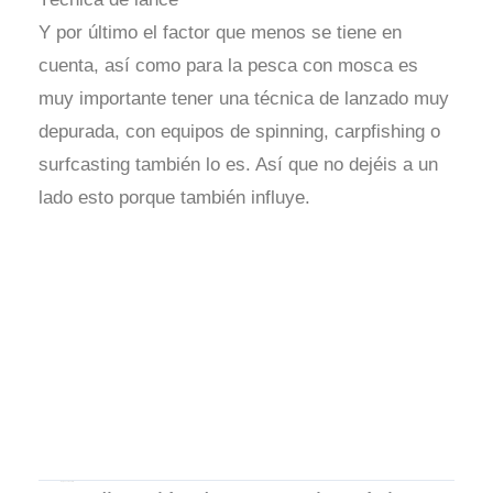
Y por último el factor que menos se tiene en
cuenta, así como para la pesca con mosca es
muy importante tener una técnica de lanzado muy
depurada, con equipos de spinning, carpfishing o
surfcasting también lo es. Así que no dejéis a un
lado esto porque también influye.
Deja un comentario