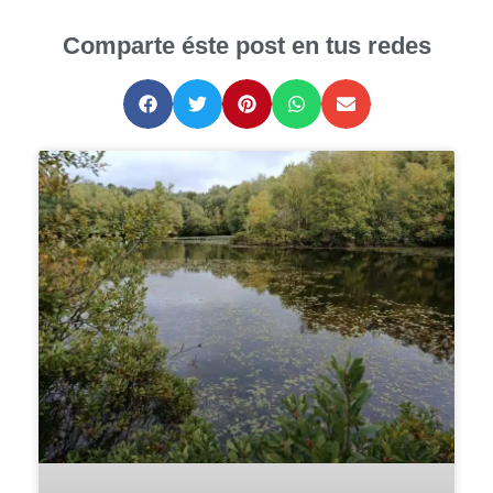
Comparte éste post en tus redes