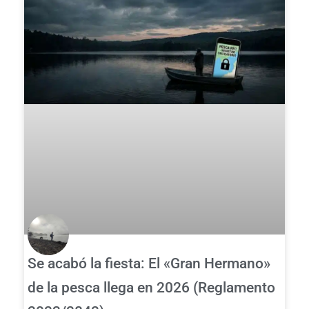
Se acabó la fiesta: El «Gran Hermano»
de la pesca llega en 2026 (Reglamento