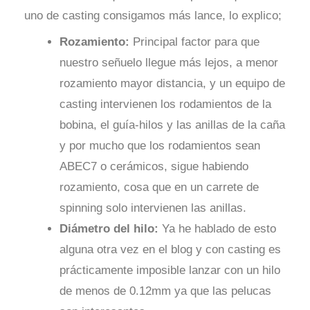
uno de casting consigamos más lance, lo explico;
Rozamiento:
Principal factor para que
nuestro señuelo llegue más lejos, a menor
rozamiento mayor distancia, y un equipo de
casting intervienen los rodamientos de la
bobina, el guía-hilos y las anillas de la caña
y por mucho que los rodamientos sean
ABEC7 o cerámicos, sigue habiendo
rozamiento, cosa que en un carrete de
spinning solo intervienen las anillas.
Diámetro del hilo:
Ya he hablado de esto
alguna otra vez en el blog y con casting es
prácticamente imposible lanzar con un hilo
de menos de 0.12mm ya que las pelucas