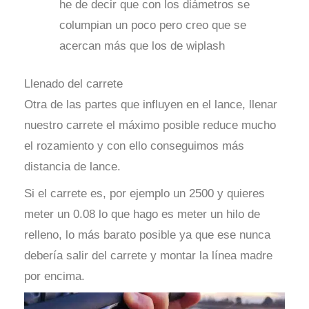
he de decir que con los diámetros se
columpian un poco pero creo que se
acercan más que los de wiplash
Llenado del carrete
Otra de las partes que influyen en el lance, llenar
nuestro carrete el máximo posible reduce mucho
el rozamiento y con ello conseguimos más
distancia de lance.
Si el carrete es, por ejemplo un 2500 y quieres
meter un 0.08 lo que hago es meter un hilo de
relleno, lo más barato posible ya que ese nunca
debería salir del carrete y montar la línea madre
por encima.