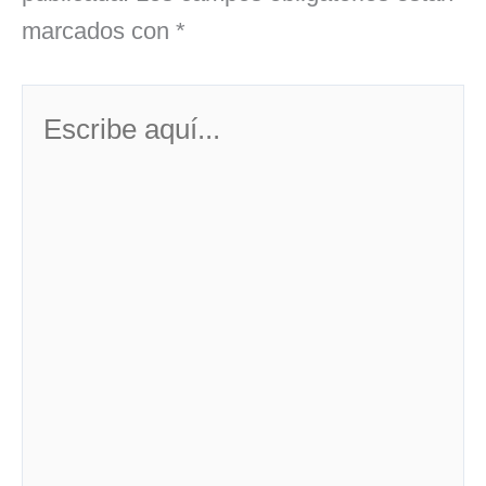
marcados con
*
Escribe
aquí...