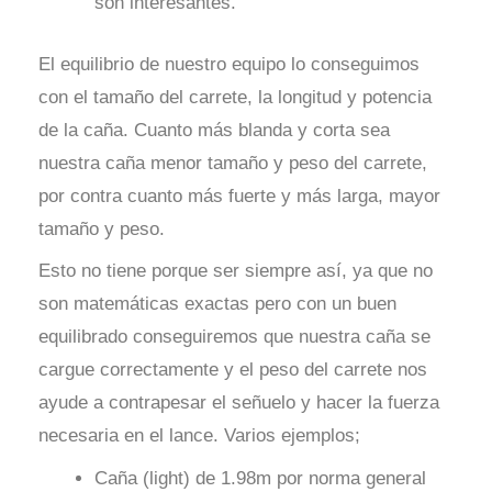
son interesantes.
El equilibrio de nuestro equipo lo conseguimos
con el tamaño del carrete, la longitud y potencia
de la caña. Cuanto más blanda y corta sea
nuestra caña menor tamaño y peso del carrete,
por contra cuanto más fuerte y más larga, mayor
tamaño y peso.
Esto no tiene porque ser siempre así, ya que no
son matemáticas exactas pero con un buen
equilibrado conseguiremos que nuestra caña se
cargue correctamente y el peso del carrete nos
ayude a contrapesar el señuelo y hacer la fuerza
necesaria en el lance. Varios ejemplos;
Caña (light) de 1.98m por norma general