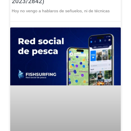
2023/2842)
Hoy no vengo a hablaros de señuelos, ni de técnicas