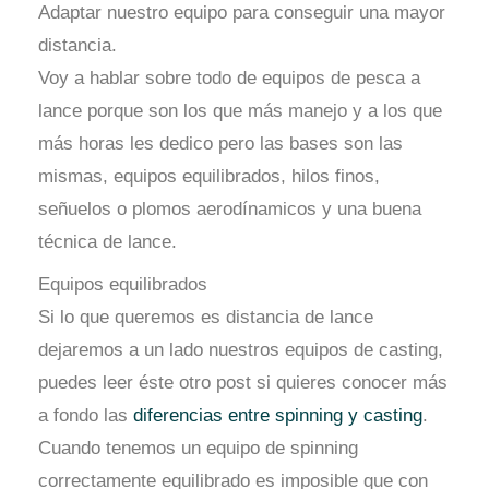
Adaptar nuestro equipo para conseguir una mayor
distancia.
Voy a hablar sobre todo de equipos de pesca a
lance porque son los que más manejo y a los que
más horas les dedico pero las bases son las
mismas, equipos equilibrados, hilos finos,
señuelos o plomos aerodínamicos y una buena
técnica de lance.
Equipos equilibrados
Si lo que queremos es distancia de lance
dejaremos a un lado nuestros equipos de casting,
puedes leer éste otro post si quieres conocer más
a fondo las
diferencias entre spinning y casting
.
Cuando tenemos un equipo de spinning
correctamente equilibrado es imposible que con