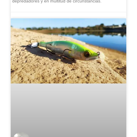
depredadores y en multitud de circunstancias.