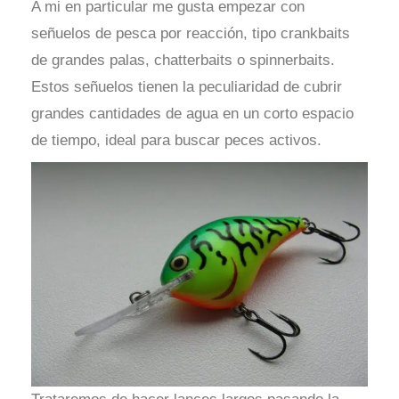
A mi en particular me gusta empezar con
señuelos de pesca por reacción, tipo crankbaits
de grandes palas, chatterbaits o spinnerbaits.
Estos señuelos tienen la peculiaridad de cubrir
grandes cantidades de agua en un corto espacio
de tiempo, ideal para buscar peces activos.