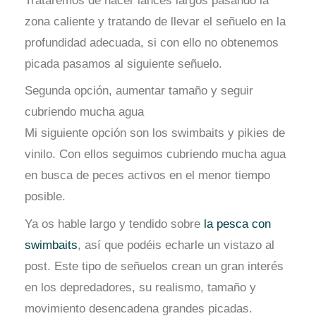
Trataremos de hacer lances largos pasando la
zona caliente y tratando de llevar el señuelo en la
profundidad adecuada, si con ello no obtenemos
picada pasamos al siguiente señuelo.
Segunda opción, aumentar tamaño y seguir
cubriendo mucha agua
Mi siguiente opción son los swimbaits y pikies de
vinilo. Con ellos seguimos cubriendo mucha agua
en busca de peces activos en el menor tiempo
posible.
Ya os hable largo y tendido sobre
la pesca con
swimbaits
, así que podéis echarle un vistazo al
post. Este tipo de señuelos crean un gran interés
en los depredadores, su realismo, tamaño y
movimiento desencadena grandes picadas.