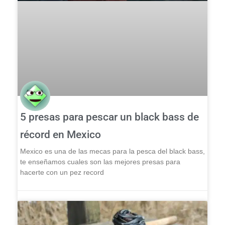
5 presas para pescar un black bass de
récord en Mexico
Mexico es una de las mecas para la pesca del black bass,
te enseñamos cuales son las mejores presas para
hacerte con un pez record