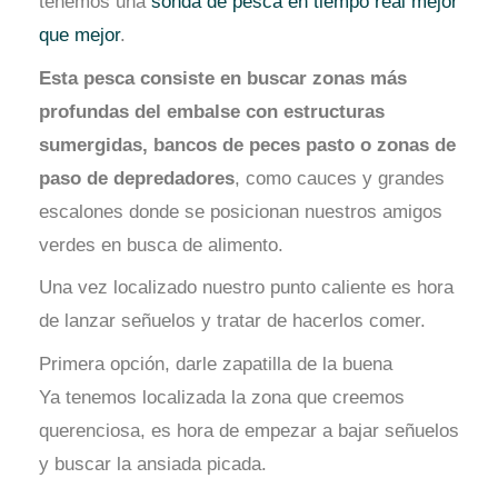
tenemos una
sonda de pesca en tiempo real mejor
que mejor
.
Esta pesca consiste en buscar zonas más
profundas del embalse con estructuras
sumergidas, bancos de peces pasto o zonas de
paso de depredadores
, como cauces y grandes
escalones donde se posicionan nuestros amigos
verdes en busca de alimento.
Una vez localizado nuestro punto caliente es hora
de lanzar señuelos y tratar de hacerlos comer.
Primera opción, darle zapatilla de la buena
Ya tenemos localizada la zona que creemos
querenciosa, es hora de empezar a bajar señuelos
y buscar la ansiada picada.