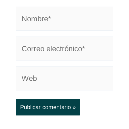
Nombre*
Correo
electrónico*
Web