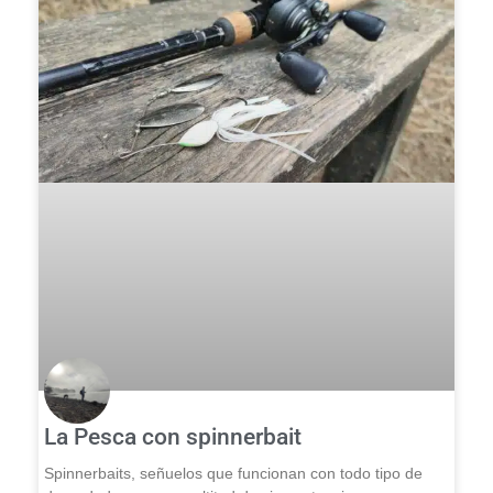
La Pesca con spinnerbait
Spinnerbaits, señuelos que funcionan con todo tipo de