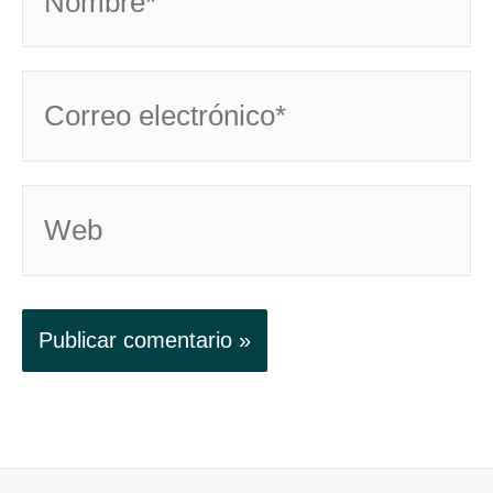
Correo
electrónico*
Web