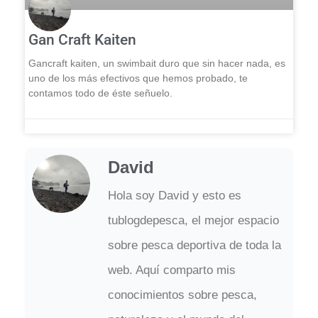
Gan Craft Kaiten
Gancraft kaiten, un swimbait duro que sin hacer nada, es
uno de los más efectivos que hemos probado, te
contamos todo de éste señuelo.
David
Hola soy David y esto es
tublogdepesca, el mejor espacio
sobre pesca deportiva de toda la
web. Aquí comparto mis
conocimientos sobre pesca,