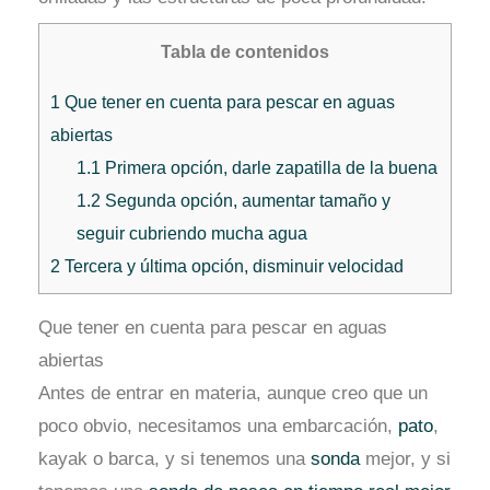
Tabla de contenidos
1
Que tener en cuenta para pescar en aguas
abiertas
1.1
Primera opción, darle zapatilla de la buena
1.2
Segunda opción, aumentar tamaño y
seguir cubriendo mucha agua
2
Tercera y última opción, disminuir velocidad
Que tener en cuenta para pescar en aguas
abiertas
Antes de entrar en materia, aunque creo que un
poco obvio, necesitamos una embarcación,
pato
,
kayak o barca, y si tenemos una
sonda
mejor, y si