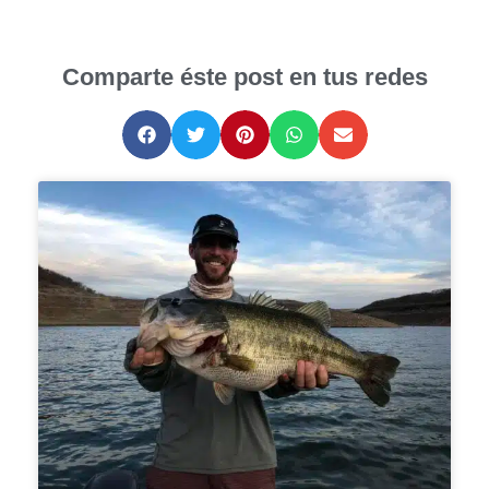
Comparte éste post en tus redes