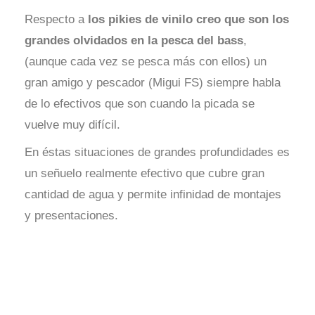
Respecto a
los pikies de vinilo creo que son los
grandes olvidados en la pesca del bass
,
(aunque cada vez se pesca más con ellos) un
gran amigo y pescador (Migui FS) siempre habla
de lo efectivos que son cuando la picada se
vuelve muy difícil.
En éstas situaciones de grandes profundidades es
un señuelo realmente efectivo que cubre gran
cantidad de agua y permite infinidad de montajes
y presentaciones.