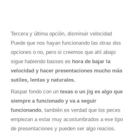
Tercera y última opción, disminuir velocidad
Puede que nos hayan funcionando las otras dos
opciones o no, pero si creemos que ahí abajo
sigue habiendo basses es
hora de bajar la
velocidad y hacer presentaciones mucho más
sutiles, lentas y naturales.
Raspar fondo con un
texas o un jig es algo que
siempre a funcionado y va a seguir
funcionando
, también es verdad que los peces
empiezan a estar muy acostumbrados a ese tipo
de presentaciones y pueden ser algo reacios.